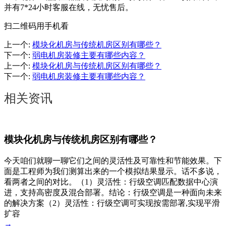
并有7*24小时客服在线，无忧售后。
扫二维码用手机看
上一个
:
模块化机房与传统机房区别有哪些？
下一个
:
弱电机房装修主要有哪些内容？
上一个
:
模块化机房与传统机房区别有哪些？
下一个
:
弱电机房装修主要有哪些内容？
相关资讯
模块化机房与传统机房区别有哪些？
今天咱们就聊一聊它们之间的灵活性及可靠性和节能效果。下
面是工程师为我们测算出来的一个模拟结果显示。话不多说，
看两者之间的对比。（1）灵活性：行级空调匹配数据中心演
进，支持高密度及混合部署。结论：行级空调是一种面向未来
的解决方案（2）灵活性：行级空调可实现按需部署,实现平滑
扩容
→