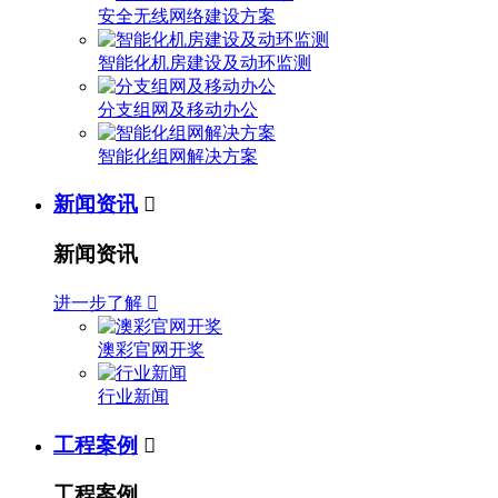
安全无线网络建设方案
智能化机房建设及动环监测
分支组网及移动办公
智能化组网解决方案
新闻资讯

新闻资讯
进一步了解

澳彩官网开奖
行业新闻
工程案例

工程案例