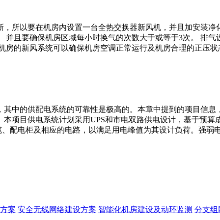
新，所以要在机房内设置一台全热交换器新风机，并且加安装净化
 并且要确保机房区域每小时换气的次数大于或等于3次。 排气
 机房的新风系统可以确保机房空调正常运行及机房合理的正压状
，其中的供配电系统的可靠性是极高的。本章中提到的项目信息，
。本项目供电系统计划采用UPS和市电双路供电设计，基于预算
线缆、配电柜及相应的电路，以满足用电峰值为其设计负荷。强弱
方案
安全无线网络建设方案
智能化机房建设及动环监测
分支组