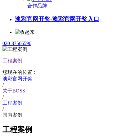
合作品牌
澳彩官网开奖-澳彩官网开奖入口
020-87566596
工程案例
您现在的位置：
澳彩官网开奖
/
关于BOSS
/
工程案例
/
国内案例
工程案例