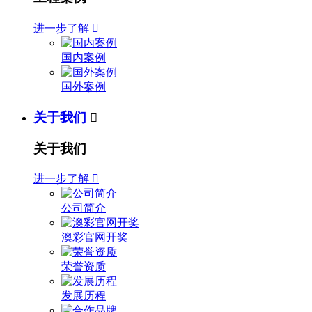
进一步了解

国内案例
国外案例
关于我们

关于我们
进一步了解

公司简介
澳彩官网开奖
荣誉资质
发展历程