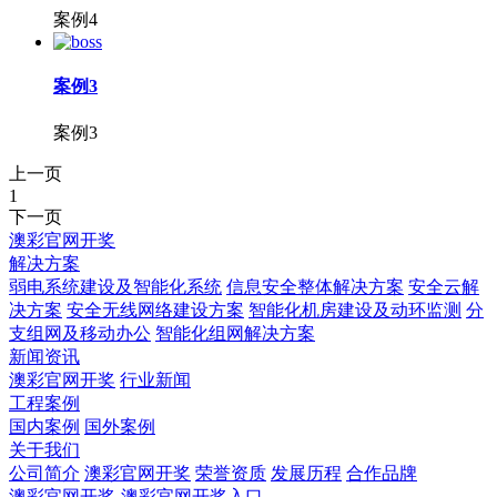
案例4
案例3
案例3
上一页
1
下一页
澳彩官网开奖
解决方案
弱电系统建设及智能化系统
信息安全整体解决方案
安全云解
决方案
安全无线网络建设方案
智能化机房建设及动环监测
分
支组网及移动办公
智能化组网解决方案
新闻资讯
澳彩官网开奖
行业新闻
工程案例
国内案例
国外案例
关于我们
公司简介
澳彩官网开奖
荣誉资质
发展历程
合作品牌
澳彩官网开奖-澳彩官网开奖入口