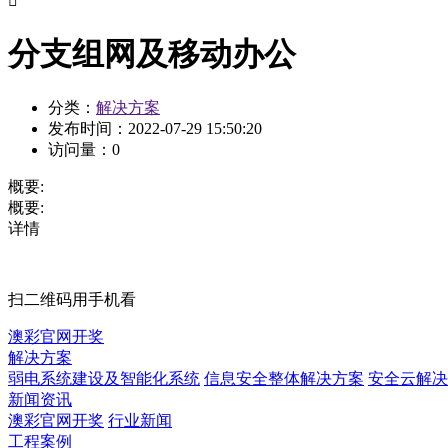

分支组网及移动办公
分类：
解决方案
发布时间：
2022-07-29 15:50:20
访问量：
0
概要:
概要:
详情
扫二维码用手机看
澳彩官网开奖
解决方案
弱电系统建设及智能化系统
信息安全整体解决方案
安全云解决
新闻资讯
澳彩官网开奖
行业新闻
工程案例