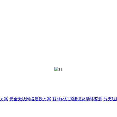
方案
安全无线网络建设方案
智能化机房建设及动环监测
分支组