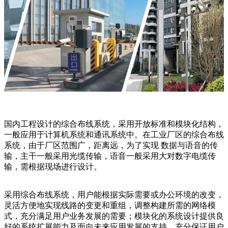
国内工程设计的综合布线系统，采用开放标准和模块化结构，
一般应用于计算机系统和通讯系统中。在工业厂区的综合布线
系统，由于厂区范围广，距离远，为了实现 数据与语音的传
输，主干一般采用光缆传输，语音一般采用大对数字电缆传
输，需根据现场进行设计。
采用综合布线系统，用户能根据实际需要或办公环境的改变，
灵活方便地实现线路的变更和重组，调整构建所需的网络模
式，充分满足用户业务发展的需要；模块化的系统设计提供良
好的系统扩展能力及面向未来应用发展的支持，充分保证用户