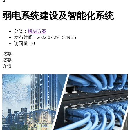

弱电系统建设及智能化系统
分类：
解决方案
发布时间：
2022-07-29 15:49:25
访问量：
0
概要:
概要:
详情