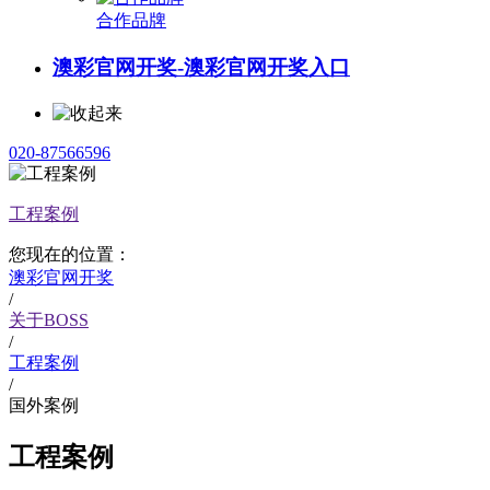
合作品牌
澳彩官网开奖-澳彩官网开奖入口
020-87566596
工程案例
您现在的位置：
澳彩官网开奖
/
关于BOSS
/
工程案例
/
国外案例
工程案例