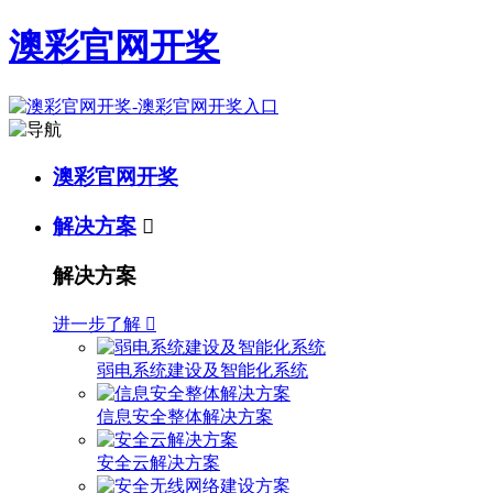
澳彩官网开奖
澳彩官网开奖
解决方案

解决方案
进一步了解

弱电系统建设及智能化系统
信息安全整体解决方案
安全云解决方案