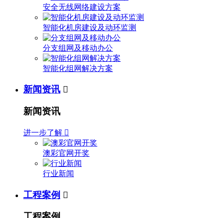
安全无线网络建设方案
智能化机房建设及动环监测
分支组网及移动办公
智能化组网解决方案
新闻资讯

新闻资讯
进一步了解

澳彩官网开奖
行业新闻
工程案例

工程案例